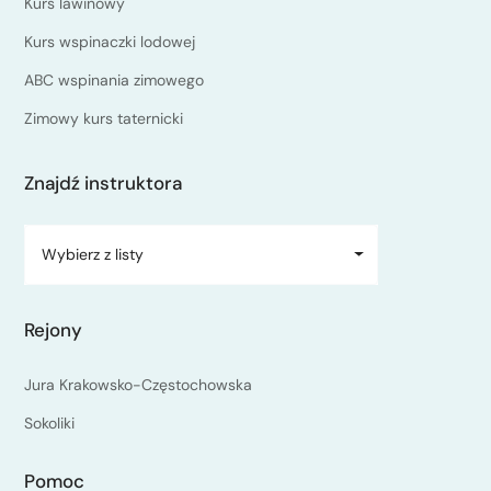
Kurs lawinowy
Kurs wspinaczki lodowej
ABC wspinania zimowego
Zimowy kurs taternicki
Znajdź instruktora
Wybierz z listy
Rejony
Jura Krakowsko-Częstochowska
Sokoliki
Pomoc