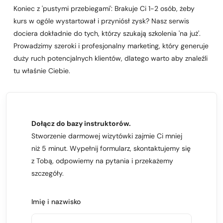
Koniec z 'pustymi przebiegami': Brakuje Ci 1-2 osób, żeby
kurs w ogóle wystartował i przyniósł zysk? Nasz serwis
dociera dokładnie do tych, którzy szukają szkolenia 'na już'.
Prowadzimy szeroki i profesjonalny marketing, który generuje
duży ruch potencjalnych klientów, dlatego warto aby znaleźli
tu właśnie Ciebie.
Dołącz do bazy instruktorów.
Stworzenie darmowej wizytówki zajmie Ci mniej
niż 5 minut. Wypełnij formularz, skontaktujemy się
z Tobą, odpowiemy na pytania i przekażemy
szczegóły.
Imię i nazwisko