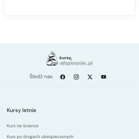
Śledź nas
Kursy letnie
Kurs na ściance
Kurs po drogach ubezpieczonych