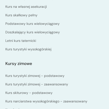
Kurs na własnej asekuracji
Kurs skałkowy pełny
Podstawowy kurs wielowyciągowy
Doszkalający kurs wielowyciągowy
Letni kurs taternicki
Kurs turystyki wysokogórskiej
Kursy zimowe
Kurs turystyki zimowej - podstawowy
Kurs turystyki zimowej - zaawansowany
Kurs skiturowy - podstawowy
Kurs narciarstwa wysokogórskiego - zaawansowany