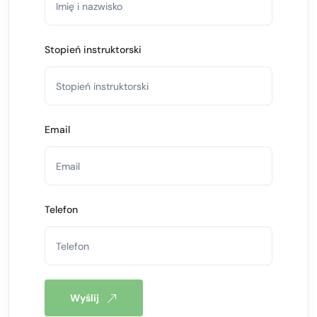
Stopień instruktorski
Email
Telefon
Wyślij