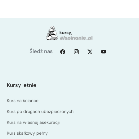
Śledź nas
Kursy letnie
Kurs na ściance
Kurs po drogach ubezpieczonych
Kurs na własnej asekuracji
Kurs skałkowy pełny