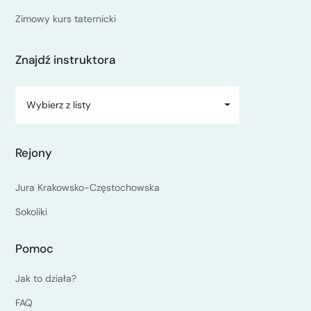
Zimowy kurs taternicki
Znajdź instruktora
Wybierz z listy
Rejony
Jura Krakowsko-Częstochowska
Sokoliki
Pomoc
Jak to działa?
FAQ