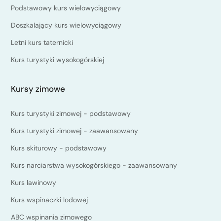
Podstawowy kurs wielowyciągowy
Doszkalający kurs wielowyciągowy
Letni kurs taternicki
Kurs turystyki wysokogórskiej
Kursy zimowe
Kurs turystyki zimowej - podstawowy
Kurs turystyki zimowej - zaawansowany
Kurs skiturowy - podstawowy
Kurs narciarstwa wysokogórskiego - zaawansowany
Kurs lawinowy
Kurs wspinaczki lodowej
ABC wspinania zimowego