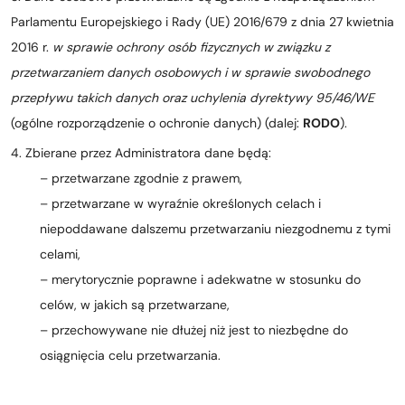
Parlamentu Europejskiego i Rady (UE) 2016/679 z dnia 27 kwietnia
2016 r.
w sprawie ochrony osób fizycznych w związku z
przetwarzaniem danych osobowych i w sprawie swobodnego
przepływu takich danych oraz uchylenia dyrektywy 95/46/WE
(ogólne rozporządzenie o ochronie danych) (dalej:
RODO
).
4. Zbierane przez Administratora dane będą:
– przetwarzane zgodnie z prawem,
– przetwarzane w wyraźnie określonych celach i
niepoddawane dalszemu przetwarzaniu niezgodnemu z tymi
celami,
– merytorycznie poprawne i adekwatne w stosunku do
celów, w jakich są przetwarzane,
– przechowywane nie dłużej niż jest to niezbędne do
osiągnięcia celu przetwarzania.