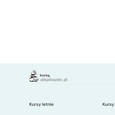
Kursy letnie
Kursy