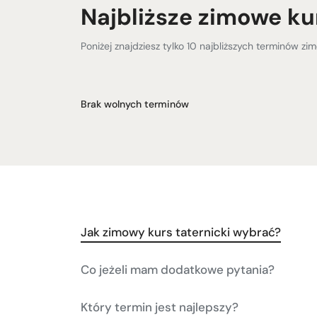
Najbliższe zimowe ku
Poniżej znajdziesz tylko 10 najbliższych terminów zi
Brak wolnych terminów
Jak zimowy kurs taternicki wybrać?
Co jeżeli mam dodatkowe pytania?
Który termin jest najlepszy?