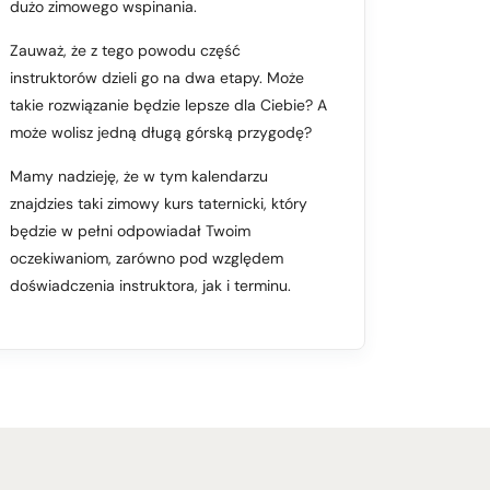
dużo zimowego wspinania.
Zauważ, że z tego powodu część
instruktorów dzieli go na dwa etapy. Może
takie rozwiązanie będzie lepsze dla Ciebie? A
może wolisz jedną długą górską przygodę?
Mamy nadzieję, że w tym kalendarzu
znajdzies taki zimowy kurs taternicki, który
będzie w pełni odpowiadał Twoim
oczekiwaniom, zarówno pod względem
doświadczenia instruktora, jak i terminu.