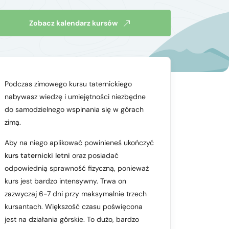
Zobacz kalendarz kursów
Podczas zimowego kursu taternickiego
nabywasz wiedzę i umiejętności niezbędne
do samodzielnego wspinania się w górach
zimą.
Aby na niego aplikować powinieneś ukończyć
kurs taternicki letni
oraz posiadać
odpowiednią sprawność fizyczną, ponieważ
kurs jest bardzo intensywny. Trwa on
zazwyczaj 6-7 dni przy maksymalnie trzech
kursantach. Większość czasu poświęcona
jest na działania górskie. To dużo, bardzo