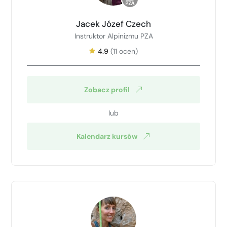
Jacek Józef Czech
Instruktor Alpinizmu PZA
4.9
(11 ocen)
Zobacz profil
lub
Kalendarz kursów