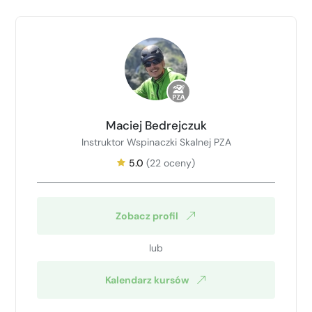
Maciej Bedrejczuk
Instruktor Wspinaczki Skalnej PZA
5.0
(22 oceny)
Zobacz profil
lub
Kalendarz kursów