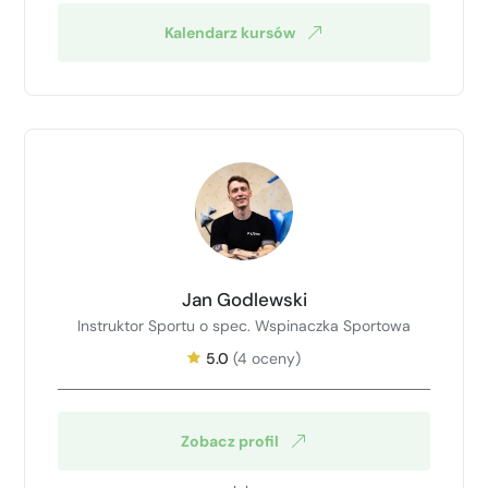
Kalendarz kursów
Jan Godlewski
Instruktor Sportu o spec. Wspinaczka Sportowa
5.0
(4 oceny)
Zobacz profil