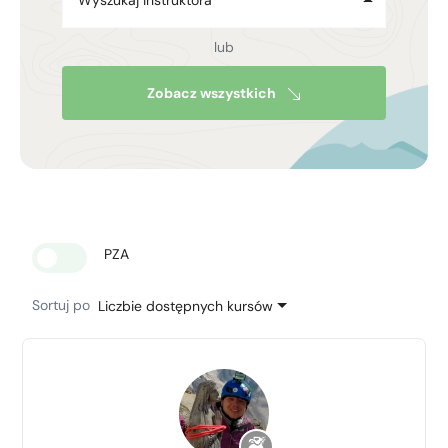
Wyszukaj instruktora
Kurs turystyki wysokogórskiej
Zimowy kurs taternicki
lub
Zobacz wszystkich
Nie wiesz który wybrać?
Nie wiesz który wybrać?
PZA
Sortuj po
Liczbie dostępnych kursów