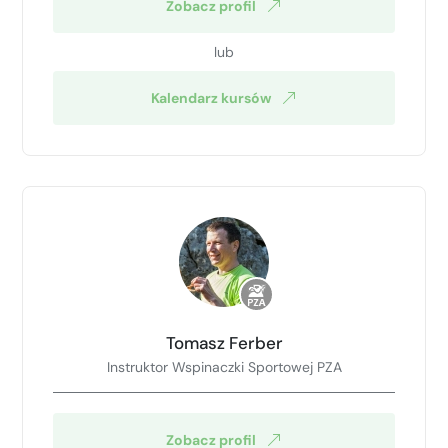
Zobacz profil
lub
Kalendarz kursów
Tomasz Ferber
Instruktor Wspinaczki Sportowej PZA
Zobacz profil