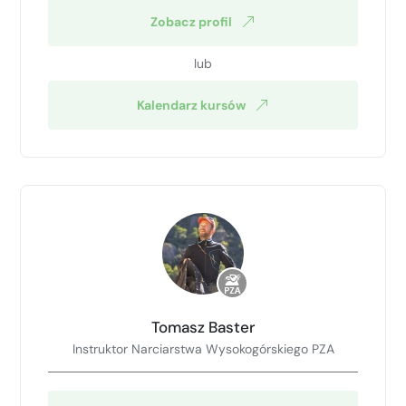
Zobacz profil
lub
Kalendarz kursów
Tomasz Baster
Instruktor Narciarstwa Wysokogórskiego PZA