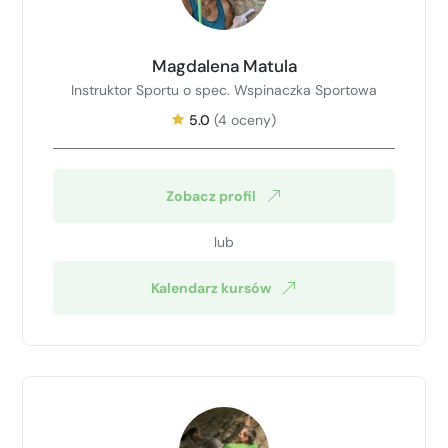
Magdalena Matula
Instruktor Sportu o spec. Wspinaczka Sportowa
5.0
(4 oceny)
Zobacz profil
lub
Kalendarz kursów