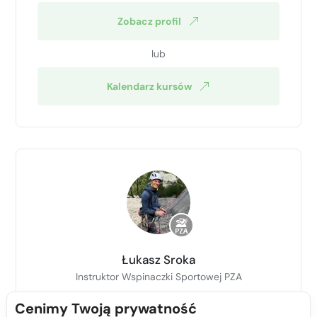
Zobacz profil
lub
Kalendarz kursów
Łukasz Sroka
Instruktor Wspinaczki Sportowej PZA
Cenimy Twoją prywatność