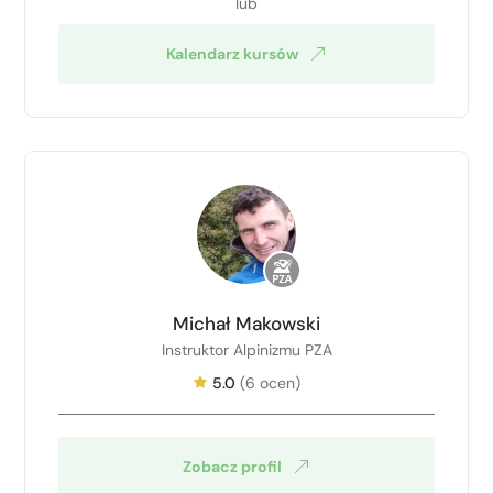
lub
Kalendarz kursów
Michał Makowski
Instruktor Alpinizmu PZA
5.0
(6 ocen)
Zobacz profil