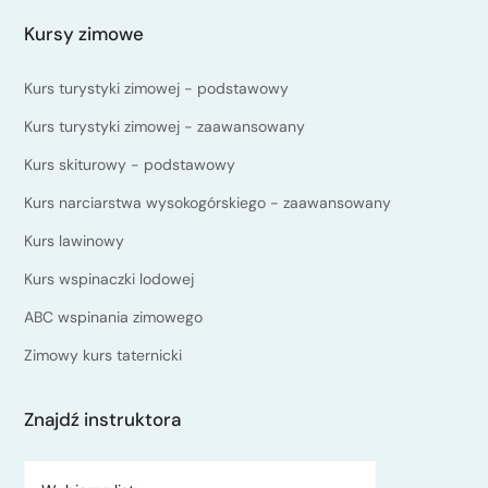
Kursy zimowe
Kurs turystyki zimowej - podstawowy
Kurs turystyki zimowej - zaawansowany
Kurs skiturowy - podstawowy
Kurs narciarstwa wysokogórskiego - zaawansowany
Kurs lawinowy
Kurs wspinaczki lodowej
ABC wspinania zimowego
Zimowy kurs taternicki
Znajdź instruktora