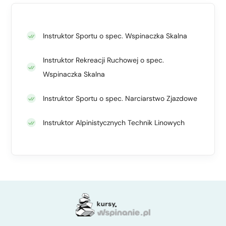
Instruktor Sportu o spec. Wspinaczka Skalna
Instruktor Rekreacji Ruchowej o spec.
Wspinaczka Skalna
Instruktor Sportu o spec. Narciarstwo Zjazdowe
Instruktor Alpinistycznych Technik Linowych