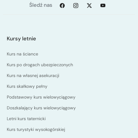
Śledź nas
Kursy letnie
Kurs na ściance
Kurs po drogach ubezpieczonych
Kurs na własnej asekuracji
Kurs skałkowy pełny
Podstawowy kurs wielowyciągowy
Doszkalający kurs wielowyciągowy
Letni kurs taternicki
Kurs turystyki wysokogórskiej