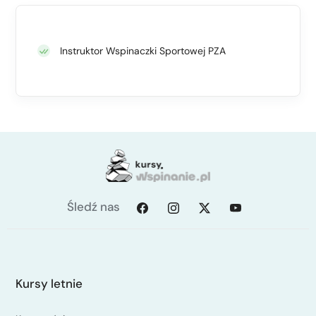
Instruktor Wspinaczki Sportowej PZA
Śledź nas
Kursy letnie