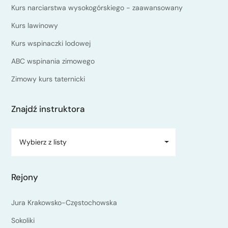
Kurs narciarstwa wysokogórskiego - zaawansowany
Kurs lawinowy
Kurs wspinaczki lodowej
ABC wspinania zimowego
Zimowy kurs taternicki
Znajdź instruktora
Wybierz z listy
Rejony
Jura Krakowsko-Częstochowska
Sokoliki