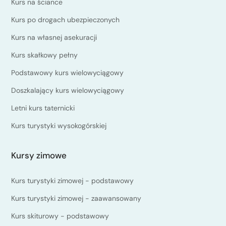
Kurs na ściance
Kurs po drogach ubezpieczonych
Kurs na własnej asekuracji
Kurs skałkowy pełny
Podstawowy kurs wielowyciągowy
Doszkalający kurs wielowyciągowy
Letni kurs taternicki
Kurs turystyki wysokogórskiej
Kursy zimowe
Kurs turystyki zimowej - podstawowy
Kurs turystyki zimowej - zaawansowany
Kurs skiturowy - podstawowy