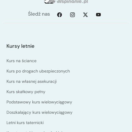
Śledź nas
Kursy letnie
Kurs na ściance
Kurs po drogach ubezpieczonych
Kurs na własnej asekuracji
Kurs skałkowy pełny
Podstawowy kurs wielowyciągowy
Doszkalający kurs wielowyciągowy
Letni kurs taternicki