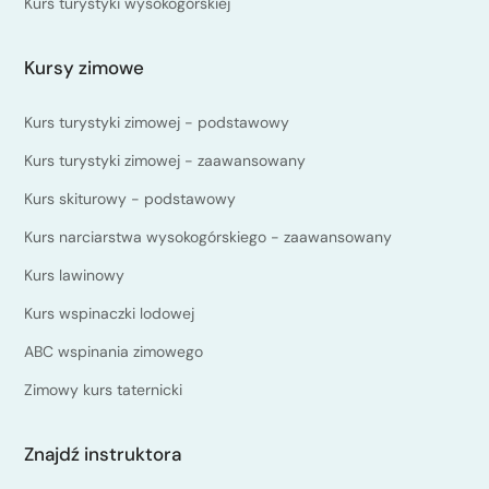
Kurs turystyki wysokogórskiej
Kursy zimowe
Kurs turystyki zimowej - podstawowy
Kurs turystyki zimowej - zaawansowany
Kurs skiturowy - podstawowy
Kurs narciarstwa wysokogórskiego - zaawansowany
Kurs lawinowy
Kurs wspinaczki lodowej
ABC wspinania zimowego
Zimowy kurs taternicki
Znajdź instruktora