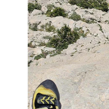
Poprzednie