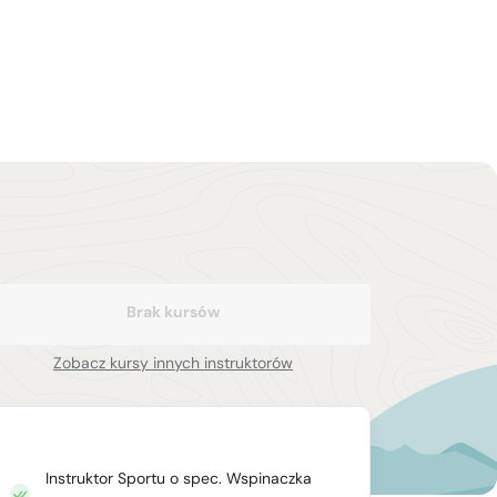
Brak kursów
Zobacz kursy innych instruktorów
Instruktor Sportu o spec. Wspinaczka