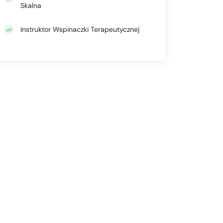
Skalna
Instruktor Wspinaczki Terapeutycznej