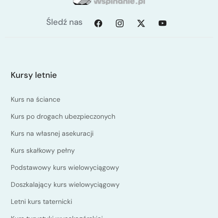
Śledź nas
Kursy letnie
Kurs na ściance
Kurs po drogach ubezpieczonych
Kurs na własnej asekuracji
Kurs skałkowy pełny
Podstawowy kurs wielowyciągowy
Doszkalający kurs wielowyciągowy
Letni kurs taternicki