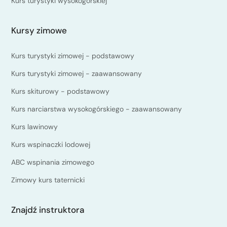
Kurs turystyki wysokogórskiej
Kursy zimowe
Kurs turystyki zimowej - podstawowy
Kurs turystyki zimowej - zaawansowany
Kurs skiturowy - podstawowy
Kurs narciarstwa wysokogórskiego - zaawansowany
Kurs lawinowy
Kurs wspinaczki lodowej
ABC wspinania zimowego
Zimowy kurs taternicki
Znajdź instruktora