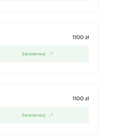
1100 zł
Zarezerwuj
1100 zł
Zarezerwuj