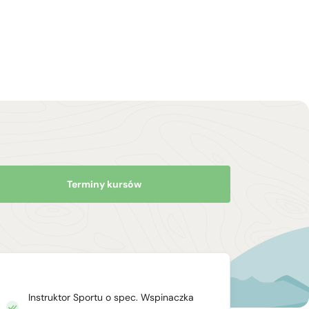
Terminy kursów
Instruktor Sportu o spec. Wspinaczka