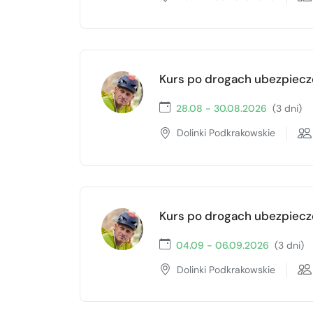
Kurs po drogach ubezpiec
28.08 - 30.08.2026
(3 dni)
Dolinki Podkrakowskie
Kurs po drogach ubezpiec
04.09 - 06.09.2026
(3 dni)
Dolinki Podkrakowskie