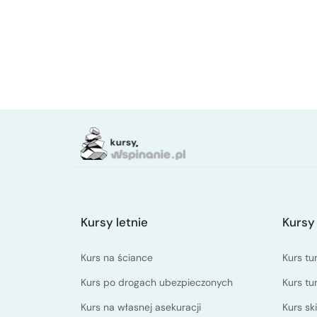
Kursy letnie
Kursy
Kurs na ściance
Kurs tu
Kurs po drogach ubezpieczonych
Kurs tu
Kurs na własnej asekuracji
Kurs s