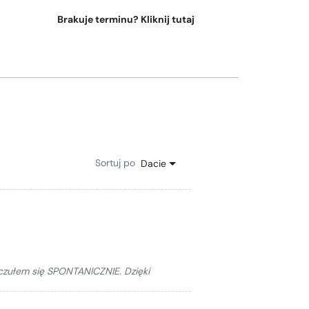
Brakuje terminu? Kliknij tutaj
Sortuj po
Dacie
 czułem się SPONTANICZNIE. Dzięki