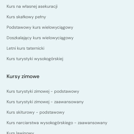
Kurs na własnej asekuracji
Kurs skałkowy pełny
Podstawowy kurs wielowyciągowy
Doszkalający kurs wielowyciągowy
Letni kurs taternicki
Kurs turystyki wysokogórskiej
Kursy zimowe
Kurs turystyki zimowej - podstawowy
Kurs turystyki zimowej - zaawansowany
Kurs skiturowy - podstawowy
Kurs narciarstwa wysokogórskiego - zaawansowany
Kurs lawinowy