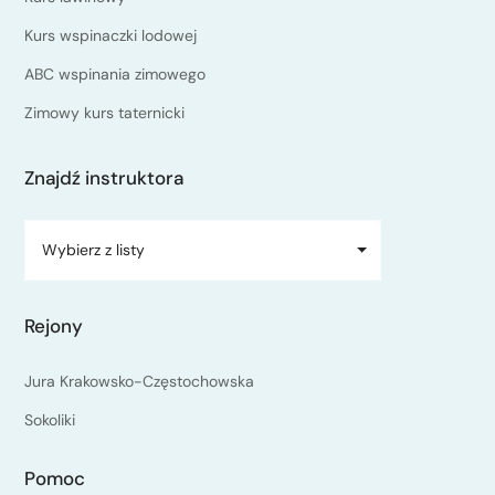
Kurs wspinaczki lodowej
ABC wspinania zimowego
Zimowy kurs taternicki
Znajdź instruktora
Wybierz z listy
Rejony
Jura Krakowsko-Częstochowska
Sokoliki
Pomoc