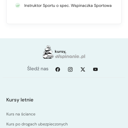
Instruktor Sportu o spec. Wspinaczka Sportowa
Śledź nas
Kursy letnie
Kurs na ściance
Kurs po drogach ubezpieczonych