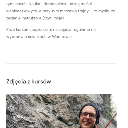
tym innych. Nauka i doskonalenie umiejętności
wspinaczkowych, a przy tym mnóstwo frajdy - to myślę, że
zadanie instruktora (czyt. moje).
Poza kursami, zapraszam na zajęcia regularne na
wybranych ściankach w Warszawie.
Zdjęcia z kursów