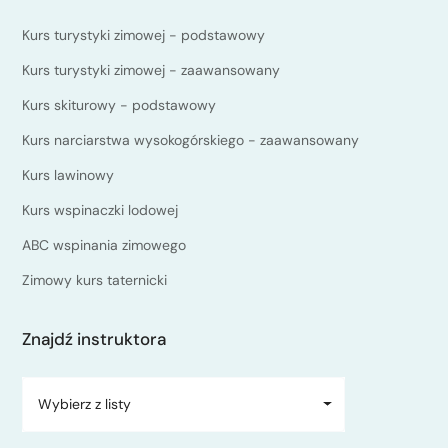
Kurs turystyki zimowej - podstawowy
Kurs turystyki zimowej - zaawansowany
Kurs skiturowy - podstawowy
Kurs narciarstwa wysokogórskiego - zaawansowany
Kurs lawinowy
Kurs wspinaczki lodowej
ABC wspinania zimowego
Zimowy kurs taternicki
Znajdź instruktora
Wybierz z listy