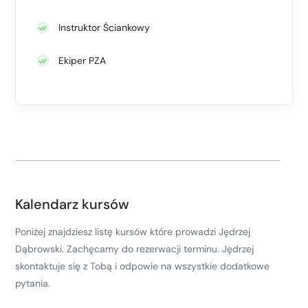
Instruktor Ściankowy
Ekiper PZA
Kalendarz kursów
Poniżej znajdziesz listę kursów które prowadzi Jędrzej
Dąbrowski. Zachęcamy do rezerwacji terminu. Jędrzej
skontaktuje się z Tobą i odpowie na wszystkie dodatkowe
pytania.