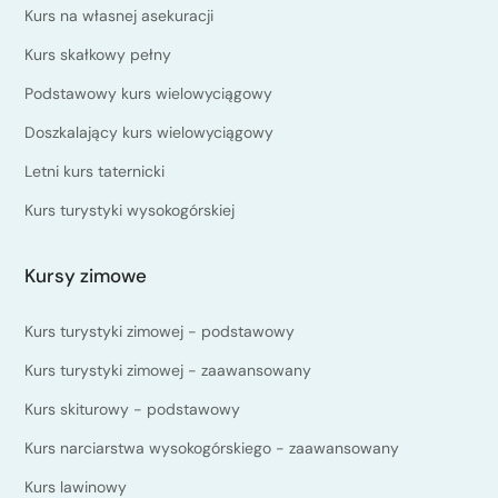
Kurs na własnej asekuracji
Kurs skałkowy pełny
Podstawowy kurs wielowyciągowy
Doszkalający kurs wielowyciągowy
Letni kurs taternicki
Kurs turystyki wysokogórskiej
Kursy zimowe
Kurs turystyki zimowej - podstawowy
Kurs turystyki zimowej - zaawansowany
Kurs skiturowy - podstawowy
Kurs narciarstwa wysokogórskiego - zaawansowany
Kurs lawinowy