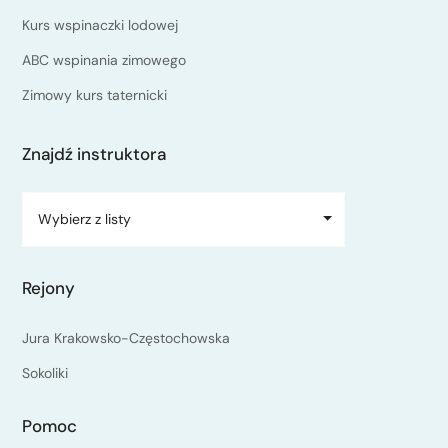
Kurs wspinaczki lodowej
ABC wspinania zimowego
Zimowy kurs taternicki
Znajdź instruktora
Wybierz z listy
Rejony
Jura Krakowsko-Częstochowska
Sokoliki
Pomoc