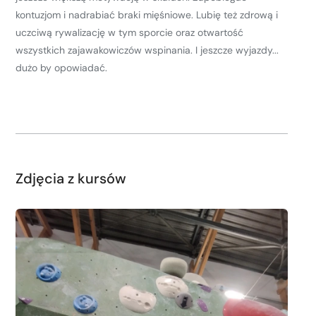
kontuzjom i nadrabiać braki mięśniowe. Lubię też zdrową i
uczciwą rywalizację w tym sporcie oraz otwartość
wszystkich zajawakowiczów wspinania. I jeszcze wyjazdy...
dużo by opowiadać.
Zdjęcia z kursów