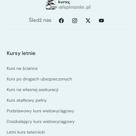
Śledź nas
Kursy letnie
Kurs na ściance
Kurs po drogach ubezpieczonych
Kurs na własnej asekuracji
Kurs skałkowy pełny
Podstawowy kurs wielowyciągowy
Doszkalający kurs wielowyciągowy
Letni kurs taternicki