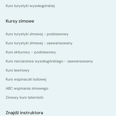
Kurs turystyki wysokogórskiej
Kursy zimowe
Kurs turystyki zimowej - podstawowy
Kurs turystyki zimowej - zaawansowany
Kurs skiturowy - podstawowy
Kurs narciarstwa wysokogórskiego - zaawansowany
Kurs lawinowy
Kurs wspinaczki lodowej
ABC wspinania zimowego
Zimowy kurs taternicki
Znajdź instruktora