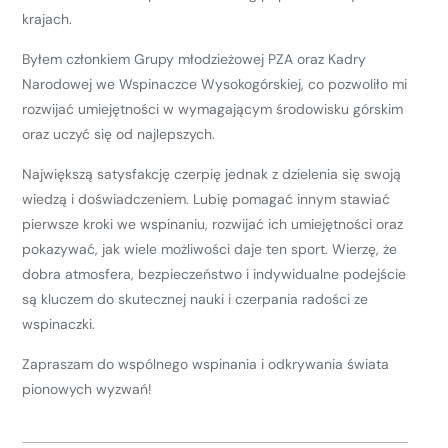
krajach.
Byłem członkiem Grupy młodzieżowej PZA oraz Kadry
Narodowej we Wspinaczce Wysokogórskiej, co pozwoliło mi
rozwijać umiejętności w wymagającym środowisku górskim
oraz uczyć się od najlepszych.
Największą satysfakcję czerpię jednak z dzielenia się swoją
wiedzą i doświadczeniem. Lubię pomagać innym stawiać
pierwsze kroki we wspinaniu, rozwijać ich umiejętności oraz
pokazywać, jak wiele możliwości daje ten sport. Wierzę, że
dobra atmosfera, bezpieczeństwo i indywidualne podejście
są kluczem do skutecznej nauki i czerpania radości ze
wspinaczki.
Zapraszam do wspólnego wspinania i odkrywania świata
pionowych wyzwań!