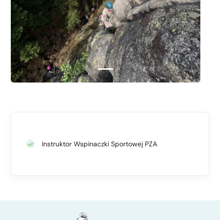
Instruktor Wspinaczki Sportowej PZA