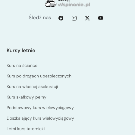
Śledź nas
Kursy letnie
Kurs na ściance
Kurs po drogach ubezpieczonych
Kurs na własnej asekuracji
Kurs skałkowy pełny
Podstawowy kurs wielowyciągowy
Doszkalający kurs wielowyciągowy
Letni kurs taternicki