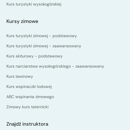
Kurs turystyki wysokogórskiej
Kursy zimowe
Kurs turystyki zimowej - podstawowy
Kurs turystyki zimowej - zaawansowany
Kurs skiturowy - podstawowy
Kurs narciarstwa wysokogórskiego - zaawansowany
Kurs lawinowy
Kurs wspinaczki lodowej
ABC wspinania zimowego
Zimowy kurs taternicki
Znajdź instruktora