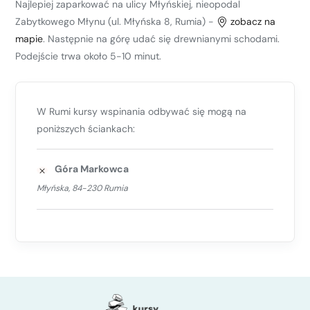
Najlepiej zaparkować na ulicy Młyńskiej, nieopodal
Zabytkowego Młynu (ul. Młyńska 8, Rumia) -
zobacz na
mapie
. Następnie na górę udać się drewnianymi schodami.
Podejście trwa około 5-10 minut.
W Rumi kursy wspinania odbywać się mogą na
poniższych ściankach:
Góra Markowca
Młyńska, 84-230 Rumia