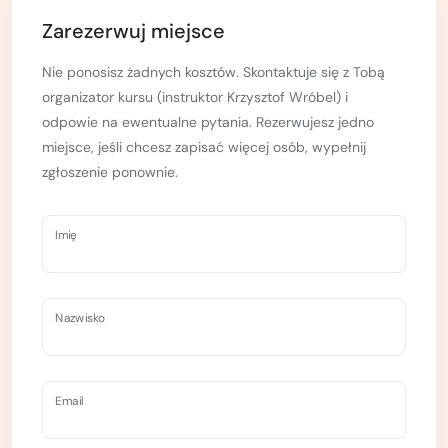
Zarezerwuj miejsce
Nie ponosisz żadnych kosztów. Skontaktuje się z Tobą
organizator kursu (instruktor Krzysztof Wróbel) i
odpowie na ewentualne pytania. Rezerwujesz jedno
miejsce, jeśli chcesz zapisać więcej osób, wypełnij
zgłoszenie ponownie.
Imię
Nazwisko
Email