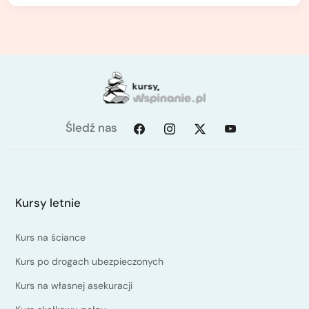
Śledź nas
Kursy letnie
Kurs na ściance
Kurs po drogach ubezpieczonych
Kurs na własnej asekuracji