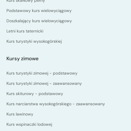
Kurs skałkowy pełny
Podstawowy kurs wielowyciągowy
Doszkalający kurs wielowyciągowy
Letni kurs taternicki
Kurs turystyki wysokogórskiej
Kursy zimowe
Kurs turystyki zimowej - podstawowy
Kurs turystyki zimowej - zaawansowany
Kurs skiturowy - podstawowy
Kurs narciarstwa wysokogórskiego - zaawansowany
Kurs lawinowy
Kurs wspinaczki lodowej