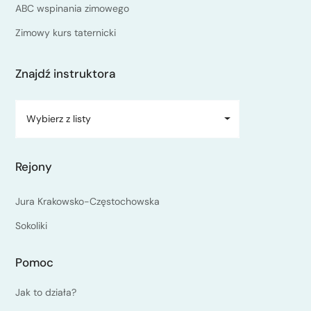
ABC wspinania zimowego
Zimowy kurs taternicki
Znajdź instruktora
Wybierz z listy
Rejony
Jura Krakowsko-Częstochowska
Sokoliki
Pomoc
Jak to działa?