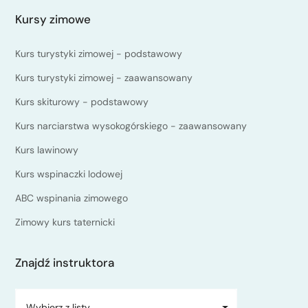
Kursy zimowe
Kurs turystyki zimowej - podstawowy
Kurs turystyki zimowej - zaawansowany
Kurs skiturowy - podstawowy
Kurs narciarstwa wysokogórskiego - zaawansowany
Kurs lawinowy
Kurs wspinaczki lodowej
ABC wspinania zimowego
Zimowy kurs taternicki
Znajdź instruktora
Wybierz z listy