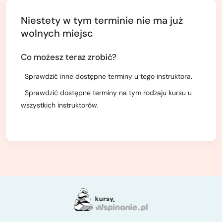
Niestety w tym terminie nie ma już
wolnych miejsc
Co możesz teraz zrobić?
Sprawdzić inne dostępne terminy u tego instruktora.
Sprawdzić dostępne terminy na tym rodzaju kursu u
wszystkich instruktorów.