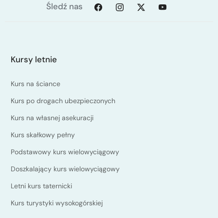
Śledź nas
Kursy letnie
Kurs na ściance
Kurs po drogach ubezpieczonych
Kurs na własnej asekuracji
Kurs skałkowy pełny
Podstawowy kurs wielowyciągowy
Doszkalający kurs wielowyciągowy
Letni kurs taternicki
Kurs turystyki wysokogórskiej