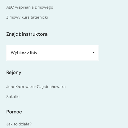
ABC wspinania zimowego
Zimowy kurs taternicki
Znajdź instruktora
Wybierz z listy
Rejony
Jura Krakowsko-Częstochowska
Sokoliki
Pomoc
Jak to działa?