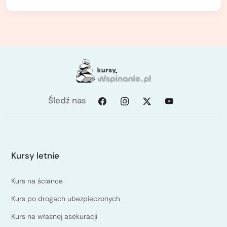
Śledź nas
Kursy letnie
Kurs na ściance
Kurs po drogach ubezpieczonych
Kurs na własnej asekuracji