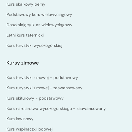
Kurs skałkowy pełny
Podstawowy kurs wielowyciągowy
Doszkalający kurs wielowyciągowy
Letni kurs taternicki
Kurs turystyki wysokogórskiej
Kursy zimowe
Kurs turystyki zimowej - podstawowy
Kurs turystyki zimowej - zaawansowany
Kurs skiturowy - podstawowy
Kurs narciarstwa wysokogórskiego - zaawansowany
Kurs lawinowy
Kurs wspinaczki lodowej