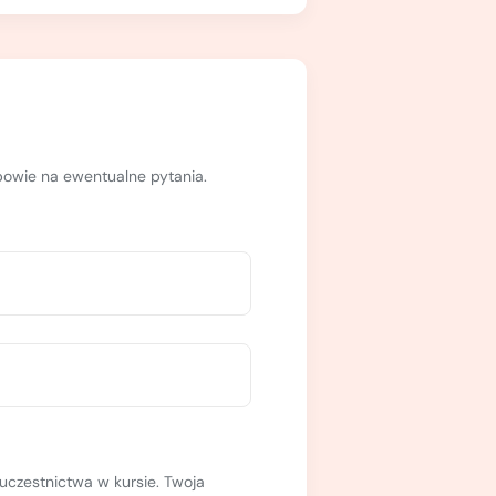
dpowie na ewentualne pytania.
uczestnictwa w kursie. Twoja