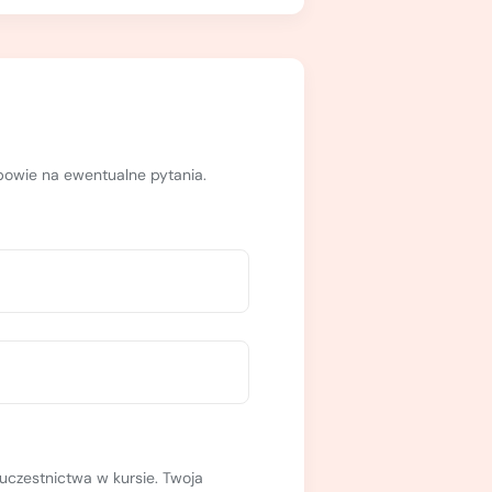
dpowie na ewentualne pytania.
uczestnictwa w kursie. Twoja