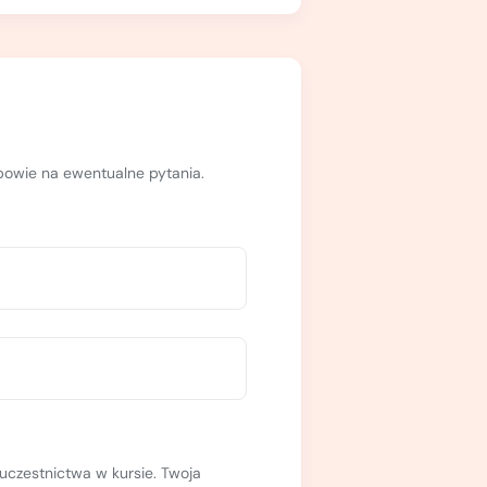
dpowie na ewentualne pytania.
uczestnictwa w kursie. Twoja