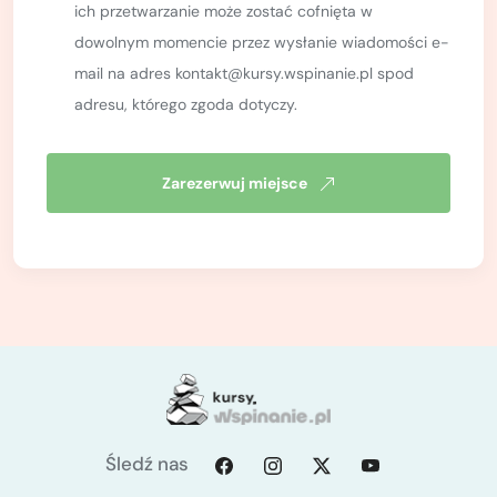
ich przetwarzanie może zostać cofnięta w
dowolnym momencie przez wysłanie wiadomości e-
mail na adres kontakt@kursy.wspinanie.pl spod
adresu, którego zgoda dotyczy.
Zarezerwuj miejsce
Śledź nas