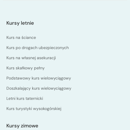
Kursy letnie
Kurs na ściance
Kurs po drogach ubezpieczonych
Kurs na własnej asekuracji
Kurs skałkowy pełny
Podstawowy kurs wielowyciągowy
Doszkalający kurs wielowyciągowy
Letni kurs taternicki
Kurs turystyki wysokogórskiej
Kursy zimowe