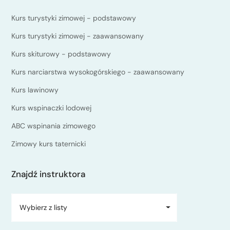
Kurs turystyki zimowej - podstawowy
Kurs turystyki zimowej - zaawansowany
Kurs skiturowy - podstawowy
Kurs narciarstwa wysokogórskiego - zaawansowany
Kurs lawinowy
Kurs wspinaczki lodowej
ABC wspinania zimowego
Zimowy kurs taternicki
Znajdź instruktora
Wybierz z listy