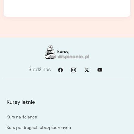
Śledź nas
Kursy letnie
Kurs na ściance
Kurs po drogach ubezpieczonych