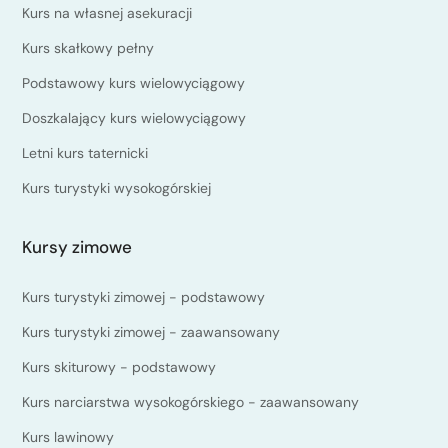
Kurs na własnej asekuracji
Kurs skałkowy pełny
Podstawowy kurs wielowyciągowy
Doszkalający kurs wielowyciągowy
Letni kurs taternicki
Kurs turystyki wysokogórskiej
Kursy zimowe
Kurs turystyki zimowej - podstawowy
Kurs turystyki zimowej - zaawansowany
Kurs skiturowy - podstawowy
Kurs narciarstwa wysokogórskiego - zaawansowany
Kurs lawinowy