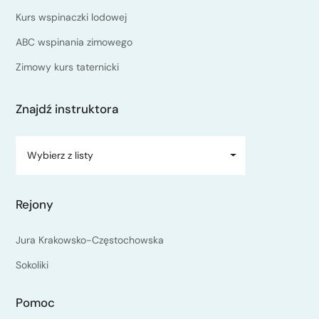
Kurs wspinaczki lodowej
ABC wspinania zimowego
Zimowy kurs taternicki
Znajdź instruktora
Wybierz z listy
Rejony
Jura Krakowsko-Częstochowska
Sokoliki
Pomoc