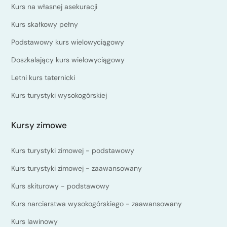
Kurs na własnej asekuracji
Kurs skałkowy pełny
Podstawowy kurs wielowyciągowy
Doszkalający kurs wielowyciągowy
Letni kurs taternicki
Kurs turystyki wysokogórskiej
Kursy zimowe
Kurs turystyki zimowej - podstawowy
Kurs turystyki zimowej - zaawansowany
Kurs skiturowy - podstawowy
Kurs narciarstwa wysokogórskiego - zaawansowany
Kurs lawinowy