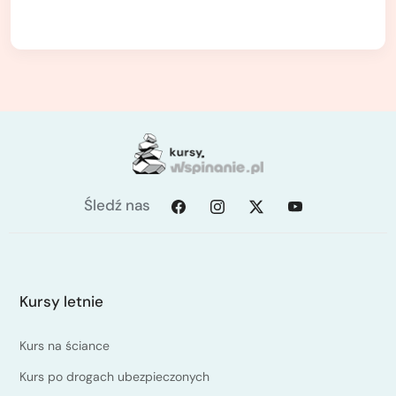
Śledź nas
Kursy letnie
Kurs na ściance
Kurs po drogach ubezpieczonych