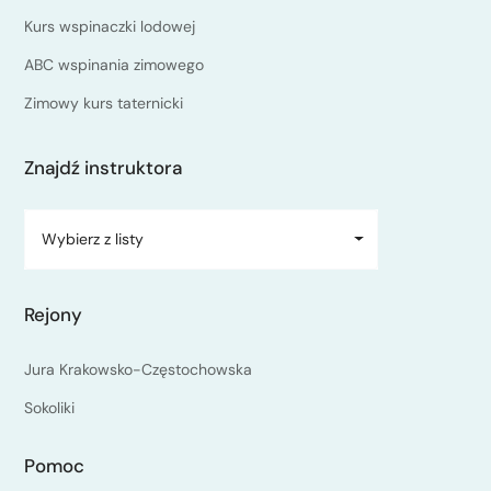
Kurs wspinaczki lodowej
ABC wspinania zimowego
Zimowy kurs taternicki
Znajdź instruktora
Wybierz z listy
Rejony
Jura Krakowsko-Częstochowska
Sokoliki
Pomoc