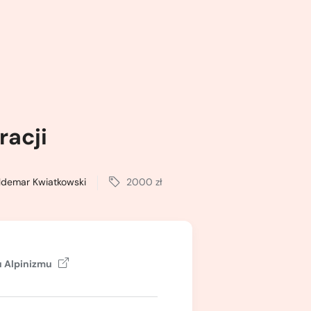
racji
demar Kwiatkowski
2000 zł
 Alpinizmu