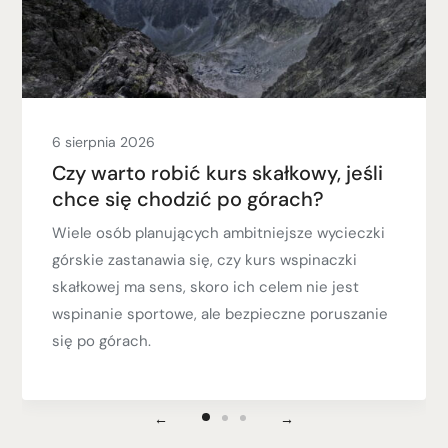
6 sierpnia 2026
Czy warto robić kurs skałkowy, jeśli
chce się chodzić po górach?
Wiele osób planujących ambitniejsze wycieczki
górskie zastanawia się, czy kurs wspinaczki
skałkowej ma sens, skoro ich celem nie jest
wspinanie sportowe, ale bezpieczne poruszanie
się po górach.
←
→