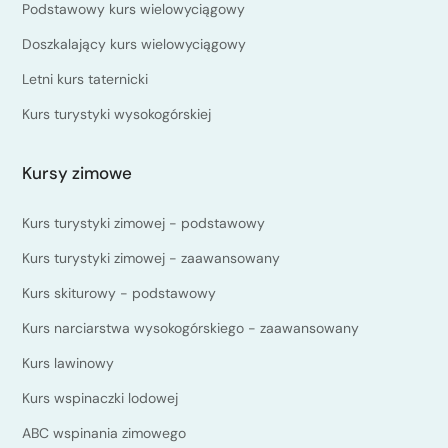
Podstawowy kurs wielowyciągowy
Doszkalający kurs wielowyciągowy
Letni kurs taternicki
Kurs turystyki wysokogórskiej
Kursy zimowe
Kurs turystyki zimowej - podstawowy
Kurs turystyki zimowej - zaawansowany
Kurs skiturowy - podstawowy
Kurs narciarstwa wysokogórskiego - zaawansowany
Kurs lawinowy
Kurs wspinaczki lodowej
ABC wspinania zimowego