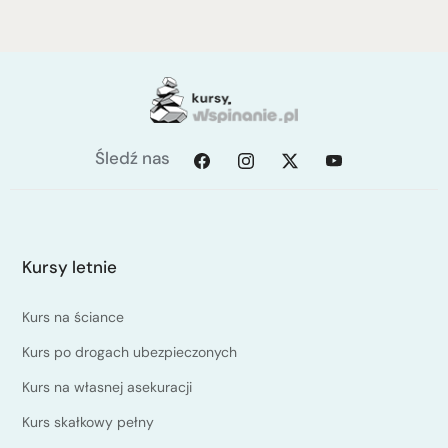
Śledź nas
Kursy letnie
Kurs na ściance
Kurs po drogach ubezpieczonych
Kurs na własnej asekuracji
Kurs skałkowy pełny