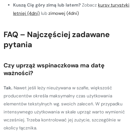
Kuszą Cię góry zimą lub latem?
Zobacz
kursy turystyki
letniej (4dni)
lub
zimowej (4dni)
FAQ – Najczęściej zadawane
pytania
Czy uprząż wspinaczkowa ma datę
ważności?
Tak.
Nawet jeśli leży nieużywana w szafie, większość
producentów określa maksymalny czas użytkowania
elementów tekstylnych wg. swoich zaleceń. W przypadku
intensywnego użytkowania w skale uprząż warto wymienić
wcześniej. Trzeba kontrolować jej zużycie, szczególnie w
okolicy łącznika.