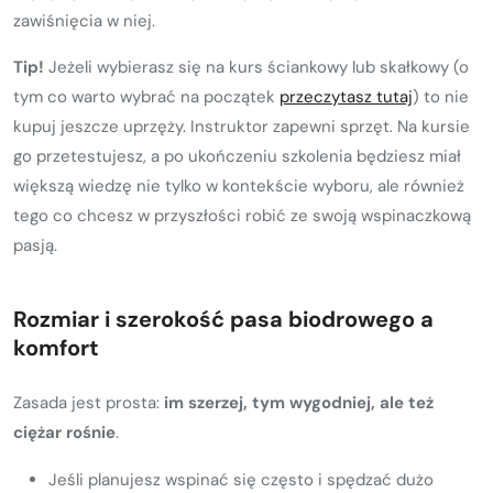
zawiśnięcia w niej.
Tip!
Jeżeli wybierasz się na kurs ściankowy lub skałkowy (o
tym co warto wybrać na początek
przeczytasz tutaj
) to nie
kupuj jeszcze uprzęży. Instruktor zapewni sprzęt. Na kursie
go przetestujesz, a po ukończeniu szkolenia będziesz miał
większą wiedzę nie tylko w kontekście wyboru, ale również
tego co chcesz w przyszłości robić ze swoją wspinaczkową
pasją.
Rozmiar i szerokość pasa biodrowego a
komfort
Zasada jest prosta:
im szerzej, tym wygodniej, ale też
ciężar rośnie
.
Jeśli planujesz wspinać się często i spędzać dużo