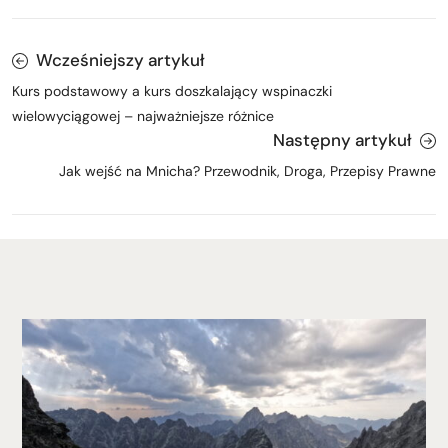
Wcześniejszy artykuł
Kurs podstawowy a kurs doszkalający wspinaczki
wielowyciągowej – najważniejsze różnice
Następny artykuł
Jak wejść na Mnicha? Przewodnik, Droga, Przepisy Prawne