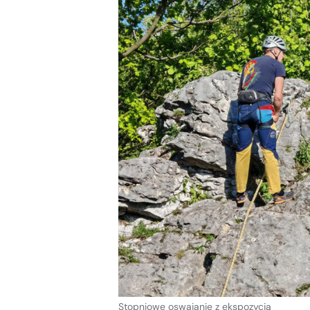
Stopniowe oswajanie z ekspozycją