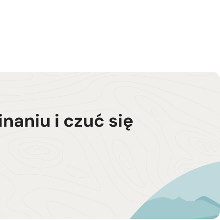
aniu i czuć się