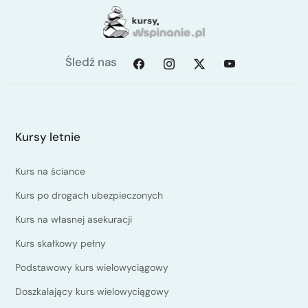
Śledź nas
Kursy letnie
Kurs na ściance
Kurs po drogach ubezpieczonych
Kurs na własnej asekuracji
Kurs skałkowy pełny
Podstawowy kurs wielowyciągowy
Doszkalający kurs wielowyciągowy