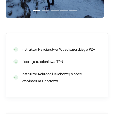
Instruktor Narciarstwa Wysokogórskiego PZA
Licencja szkoleniowa TPN
Instruktor Rekreacji Ruchowej o spec.
Wspinaczka Sportowa