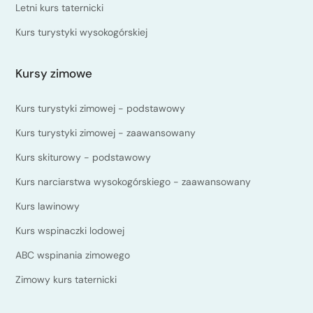
Letni kurs taternicki
Kurs turystyki wysokogórskiej
Kursy zimowe
Kurs turystyki zimowej - podstawowy
Kurs turystyki zimowej - zaawansowany
Kurs skiturowy - podstawowy
Kurs narciarstwa wysokogórskiego - zaawansowany
Kurs lawinowy
Kurs wspinaczki lodowej
ABC wspinania zimowego
Zimowy kurs taternicki