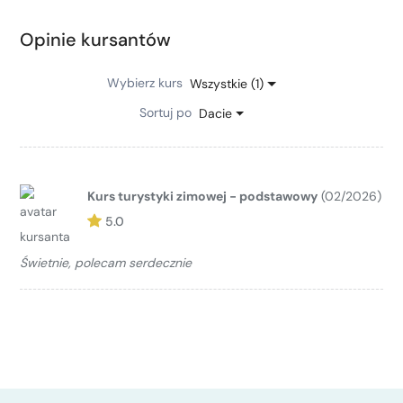
Opinie kursantów
Wybierz kurs
Wszystkie (1)
Sortuj po
Dacie
Kurs turystyki zimowej - podstawowy
(02/2026)
5.0
Świetnie, polecam serdecznie