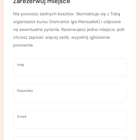
Zarezerwuj miejsce
Nie ponosisz żadnych kosztów. Skontaktuje się z Tobą
organizator kursu (instruktor Iga Marszałek) i odpowie
na ewentualne pytania. Rezerwujesz jedno miejsce, jeśli
chcesz zapisać więcej osób, wypełnij zgłoszenie
ponownie.
Imię
Nazwisko
Email