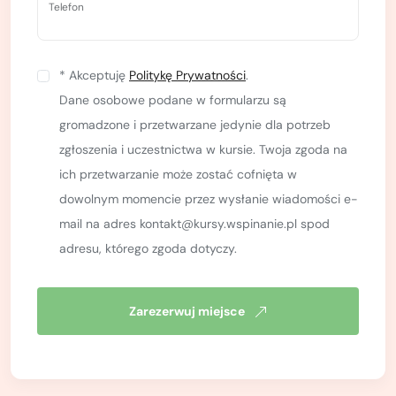
Telefon
* Akceptuję
Politykę Prywatności
.
Dane osobowe podane w formularzu są
gromadzone i przetwarzane jedynie dla potrzeb
zgłoszenia i uczestnictwa w kursie. Twoja zgoda na
ich przetwarzanie może zostać cofnięta w
dowolnym momencie przez wysłanie wiadomości e-
mail na adres kontakt@kursy.wspinanie.pl spod
adresu, którego zgoda dotyczy.
Zarezerwuj miejsce