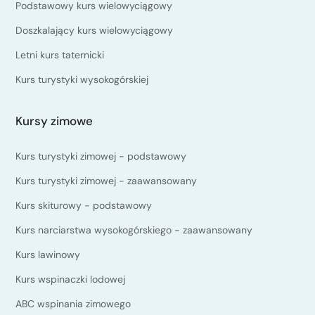
Podstawowy kurs wielowyciągowy
Doszkalający kurs wielowyciągowy
Letni kurs taternicki
Kurs turystyki wysokogórskiej
Kursy zimowe
Kurs turystyki zimowej - podstawowy
Kurs turystyki zimowej - zaawansowany
Kurs skiturowy - podstawowy
Kurs narciarstwa wysokogórskiego - zaawansowany
Kurs lawinowy
Kurs wspinaczki lodowej
ABC wspinania zimowego