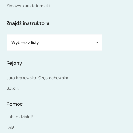
Zimowy kurs taternicki
Znajdź instruktora
Wybierz z listy
Rejony
Jura Krakowsko-Częstochowska
Sokoliki
Pomoc
Jak to działa?
FAQ