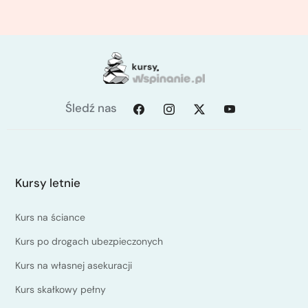
Śledź nas
Kursy letnie
Kurs na ściance
Kurs po drogach ubezpieczonych
Kurs na własnej asekuracji
Kurs skałkowy pełny