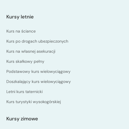
Kursy letnie
Kurs na ściance
Kurs po drogach ubezpieczonych
Kurs na własnej asekuracji
Kurs skałkowy pełny
Podstawowy kurs wielowyciągowy
Doszkalający kurs wielowyciągowy
Letni kurs taternicki
Kurs turystyki wysokogórskiej
Kursy zimowe