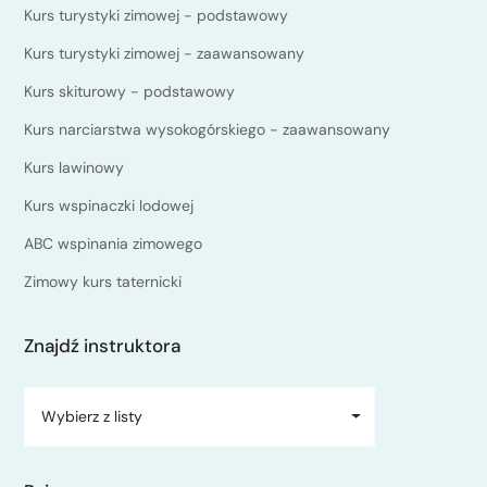
Kurs turystyki zimowej - podstawowy
Kurs turystyki zimowej - zaawansowany
Kurs skiturowy - podstawowy
Kurs narciarstwa wysokogórskiego - zaawansowany
Kurs lawinowy
Kurs wspinaczki lodowej
ABC wspinania zimowego
Zimowy kurs taternicki
Znajdź instruktora
Wybierz z listy