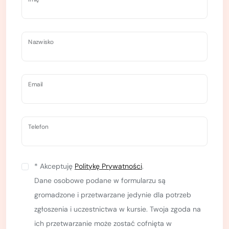
Nazwisko
Email
Telefon
* Akceptuję
Politykę Prywatności
.
Dane osobowe podane w formularzu są
gromadzone i przetwarzane jedynie dla potrzeb
zgłoszenia i uczestnictwa w kursie. Twoja zgoda na
ich przetwarzanie może zostać cofnięta w