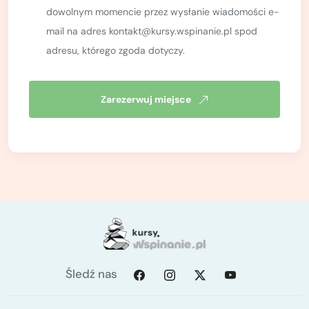
dowolnym momencie przez wysłanie wiadomości e-
mail na adres kontakt@kursy.wspinanie.pl spod
adresu, którego zgoda dotyczy.
Zarezerwuj miejsce
Śledź nas