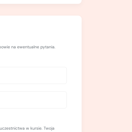
dpowie na ewentualne pytania.
uczestnictwa w kursie. Twoja