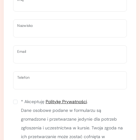
Nazwisko
Email
Telefon
* Akceptuję
Politykę Prywatności
.
Dane osobowe podane w formularzu są
gromadzone i przetwarzane jedynie dla potrzeb
zgłoszenia i uczestnictwa w kursie. Twoja zgoda na
ich przetwarzanie może zostać cofnięta w