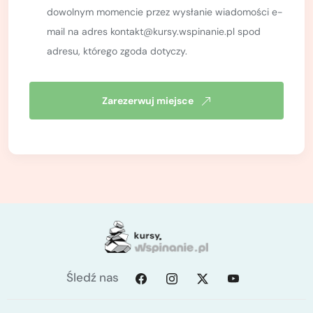
dowolnym momencie przez wysłanie wiadomości e-
mail na adres kontakt@kursy.wspinanie.pl spod
adresu, którego zgoda dotyczy.
Zarezerwuj miejsce
Śledź nas