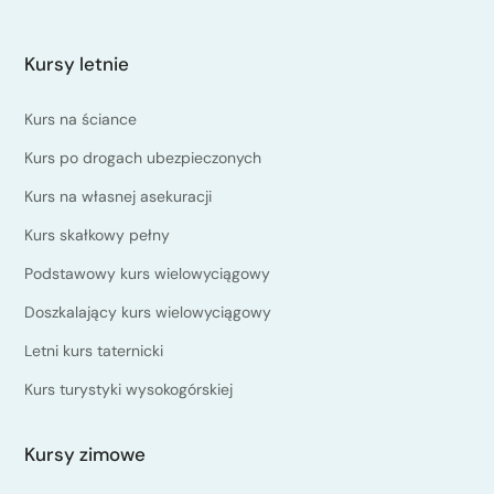
Kursy letnie
Kurs na ściance
Kurs po drogach ubezpieczonych
Kurs na własnej asekuracji
Kurs skałkowy pełny
Podstawowy kurs wielowyciągowy
Doszkalający kurs wielowyciągowy
Letni kurs taternicki
Kurs turystyki wysokogórskiej
Kursy zimowe