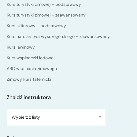
Kurs turystyki zimowej - podstawowy
Kurs turystyki zimowej - zaawansowany
Kurs skiturowy - podstawowy
Kurs narciarstwa wysokogórskiego - zaawansowany
Kurs lawinowy
Kurs wspinaczki lodowej
ABC wspinania zimowego
Zimowy kurs taternicki
Znajdź instruktora
Wybierz z listy