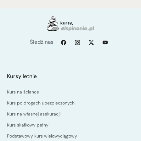
Śledź nas
Kursy letnie
Kurs na ściance
Kurs po drogach ubezpieczonych
Kurs na własnej asekuracji
Kurs skałkowy pełny
Podstawowy kurs wielowyciągowy