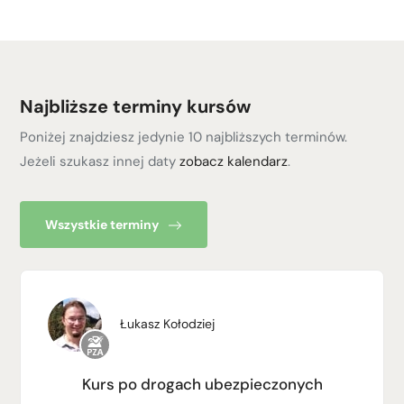
Najbliższe terminy kursów
Poniżej znajdziesz jedynie 10 najbliższych terminów.
Jeżeli szukasz innej daty
zobacz kalendarz
.
Wszystkie terminy
Łukasz Kołodziej
Kurs po drogach ubezpieczonych