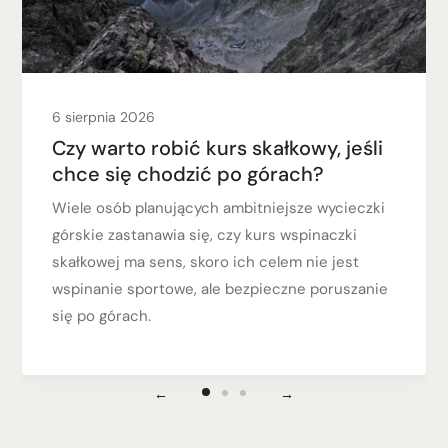
6 sierpnia 2026
Czy warto robić kurs skałkowy, jeśli
chce się chodzić po górach?
Wiele osób planujących ambitniejsze wycieczki
górskie zastanawia się, czy kurs wspinaczki
skałkowej ma sens, skoro ich celem nie jest
wspinanie sportowe, ale bezpieczne poruszanie
się po górach.
←
→