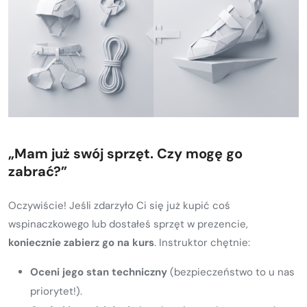
„Mam już swój sprzęt. Czy mogę go
zabrać?”
Oczywiście! Jeśli zdarzyło Ci się już kupić coś
wspinaczkowego lub dostałeś sprzęt w prezencie,
koniecznie zabierz go na kurs
. Instruktor chętnie:
Oceni jego stan techniczny
(bezpieczeństwo to u nas
priorytet!).