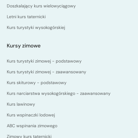
Doszkalający kurs wielowyciągowy
Letni kurs taternicki
Kurs turystyki wysokogórskiej
Kursy zimowe
Kurs turystyki zimowej - podstawowy
Kurs turystyki zimowej - zaawansowany
Kurs skiturowy - podstawowy
Kurs narciarstwa wysokogórskiego - zaawansowany
Kurs lawinowy
Kurs wspinaczki lodowej
ABC wspinania zimowego
Zimowy kurs taternicki