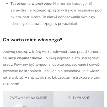
Testowanie w praktyce:
Nie ma nic lepszego niż
sprawdzenie różnego sprzętu w trakcie wspinania pod
okiem instruktora. To ułatwi dopasowania swojego
idealnego zestawu szpeju w przyszłości.
Co warto mieć własnego?
Jedyną rzeczą, w którą warto zainwestować przed kursem,
są
buty wspinaczkowe
. To Twój najważniejszy „narzędzie”
pracy. Powinny być wygodne, dobrze dopasowane i dawać
pewność na stopniach. Jeśli ich nie posiadasz i nie wiesz,
jakie wybrać – napisz do nas lub zapytaj instruktora przed
zakupem!