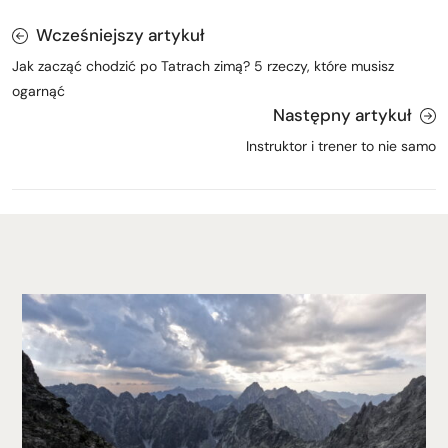
Wcześniejszy artykuł
Jak zacząć chodzić po Tatrach zimą? 5 rzeczy, które musisz
ogarnąć
Następny artykuł
Instruktor i trener to nie samo